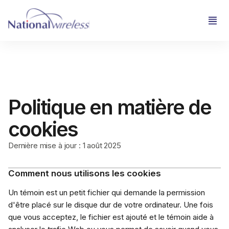
Politique en matière de
cookies
Dernière mise à jour : 1 août 2025
Comment nous utilisons les cookies
Un témoin est un petit fichier qui demande la permission
d'être placé sur le disque dur de votre ordinateur. Une fois
que vous acceptez, le fichier est ajouté et le témoin aide à