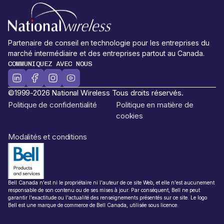
Partenaire de conseil en technologie pour les entreprises du
marché intermédiaire et des entreprises partout au Canada.
COMMUNIQUEZ AVEC NOUS
©1999-2026 National Wireless Tous droits réservés.
Politique de confidentialité
Politique en matière de
cookies
Modalités et conditions
Bell Canada n'est ni le propriétaire ni l'auteur de ce site Web, et elle n'est aucunement
responsable de son contenu ou de ses mises à jour. Par conséquent, Bell ne peut
garantir l'exactitude ou l'actualité des renseignements présentés sur ce site. Le logo
Bell est une marque de commerce de Bell Canada, utilisée sous licence.