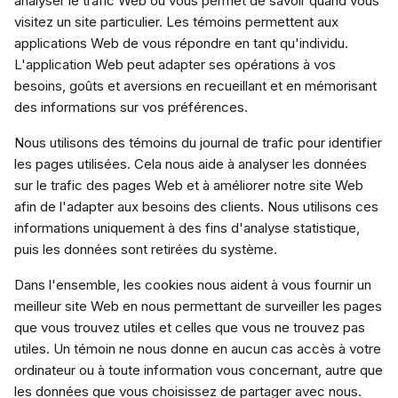
analyser le trafic Web ou vous permet de savoir quand vous
visitez un site particulier. Les témoins permettent aux
applications Web de vous répondre en tant qu'individu.
L'application Web peut adapter ses opérations à vos
besoins, goûts et aversions en recueillant et en mémorisant
des informations sur vos préférences.
Nous utilisons des témoins du journal de trafic pour identifier
les pages utilisées. Cela nous aide à analyser les données
sur le trafic des pages Web et à améliorer notre site Web
afin de l'adapter aux besoins des clients. Nous utilisons ces
informations uniquement à des fins d'analyse statistique,
puis les données sont retirées du système.
Dans l'ensemble, les cookies nous aident à vous fournir un
meilleur site Web en nous permettant de surveiller les pages
que vous trouvez utiles et celles que vous ne trouvez pas
utiles. Un témoin ne nous donne en aucun cas accès à votre
ordinateur ou à toute information vous concernant, autre que
les données que vous choisissez de partager avec nous.