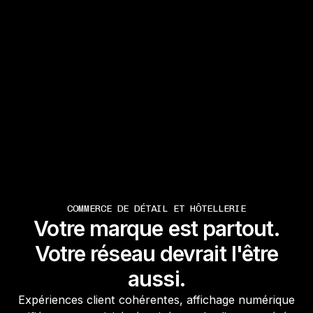
COMMERCE DE DÉTAIL ET HÔTELLERIE
Votre marque est partout.
Votre réseau devrait l'être
aussi.
Expériences client cohérentes, affichage numérique