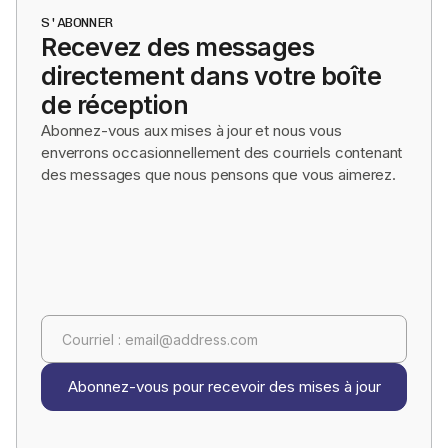
S'ABONNER
Recevez des messages
directement dans votre boîte
de réception
Abonnez-vous aux mises à jour et nous vous
enverrons occasionnellement des courriels contenant
des messages que nous pensons que vous aimerez.