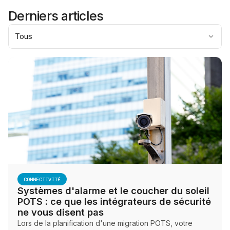
Derniers articles
Tous
CONNECTIVITÉ
Systèmes d'alarme et le coucher du soleil
POTS : ce que les intégrateurs de sécurité
ne vous disent pas
Lors de la planification d'une migration POTS, votre