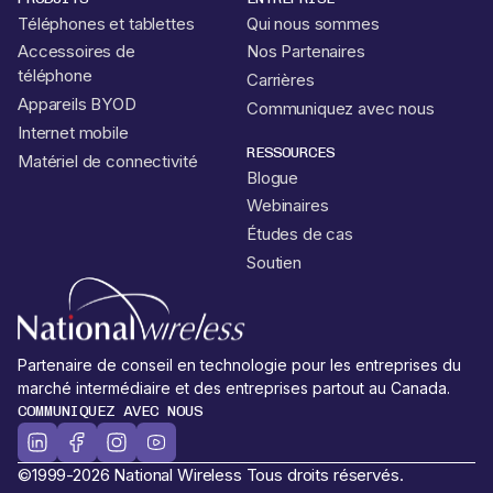
Téléphones et tablettes
Qui nous sommes
Accessoires de
Nos Partenaires
téléphone
Carrières
Appareils BYOD
Communiquez avec nous
Internet mobile
RESSOURCES
Matériel de connectivité
Blogue
Webinaires
Études de cas
Soutien
Partenaire de conseil en technologie pour les entreprises du
marché intermédiaire et des entreprises partout au Canada.
COMMUNIQUEZ AVEC NOUS
©1999-2026 National Wireless Tous droits réservés.