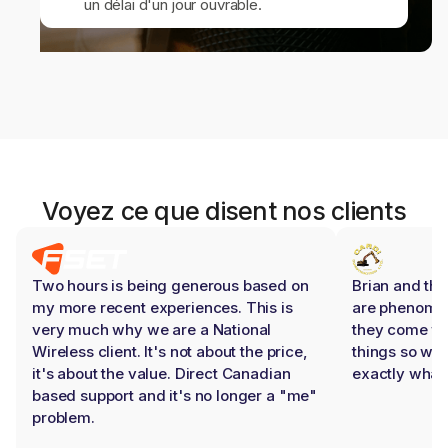
un délai d'un jour ouvrable.
Voyez ce que disent nos clients
Two hours is being generous based on
Brian and the
my more recent experiences. This is
are phenomen
very much why we are a National
they come wi
Wireless client. It's not about the price,
things so we 
it's about the value. Direct Canadian
exactly wha
based support and it's no longer a "me"
problem.