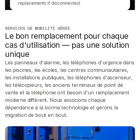
replacements if disconnected.
SERVICES DE MOBILITÉ GÉRÉE
Le bon remplacement pour chaque
cas d'utilisation — pas une solution
unique
Les panneaux d'alarme, les téléphones d'urgence dans
les piscines, les écoles, les centres communautaires,
les installations publiques, les téléphones d'ascenseur,
les télécopieurs, les anciens terminaux de point de
vente et la téléphonie ont besoin d'un remplacement
moderne différent. Nous associons chaque
dépendance à la bonne technologie et gérons la
migration de bout en bout.