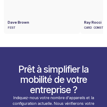
Dave Brown
Ray Rocci
FEST
CARD CONSTRU
Prêt à simplifier la
mobilité de votre
entreprise ?
Indiquez-nous votre nombre d'appareils et la
configuration actuelle. Nous vérifierons votre