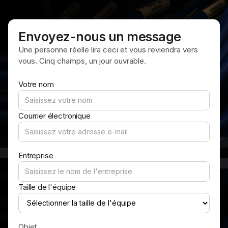
Envoyez-nous un message
Une personne réelle lira ceci et vous reviendra vers
vous. Cinq champs, un jour ouvrable.
Votre nom
Courrier électronique
Entreprise
Taille de l'équipe
Objet