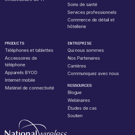
Soins de santé
Services professionnels
Commerce de détail et
hôtellerie
PRODUITS
ENTREPRISE
Téléphones et tablettes
Qui nous sommes
Accessoires de
Nos Partenaires
téléphone
Carrières
Appareils BYOD
Communiquez avec nous
Internet mobile
RESSOURCES
Matériel de connectivité
Blogue
Webinaires
Études de cas
Soutien