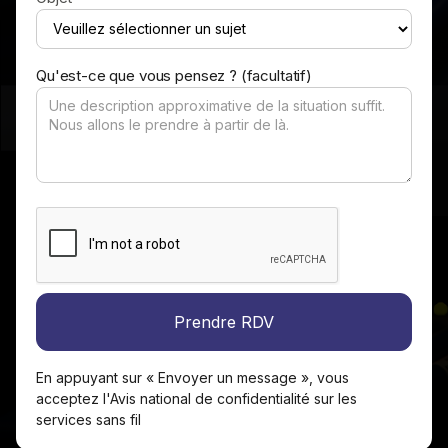
Qu'est-ce que vous pensez ? (facultatif)
En appuyant sur « Envoyer un message », vous
acceptez l'Avis national de confidentialité sur les
services sans fil