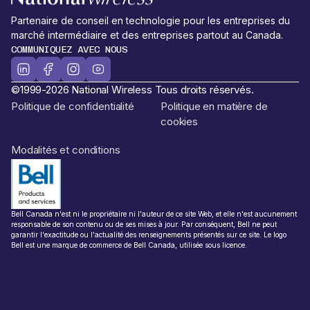
Partenaire de conseil en technologie pour les entreprises du
marché intermédiaire et des entreprises partout au Canada.
COMMUNIQUEZ AVEC NOUS
©1999-2026 National Wireless Tous droits réservés.
Politique de confidentialité
Politique en matière de
cookies
Modalités et conditions
Bell Canada n'est ni le propriétaire ni l'auteur de ce site Web, et elle n'est aucunement
responsable de son contenu ou de ses mises à jour. Par conséquent, Bell ne peut
garantir l'exactitude ou l'actualité des renseignements présentés sur ce site. Le logo
Bell est une marque de commerce de Bell Canada, utilisée sous licence.