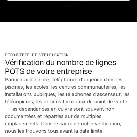
DÉCOUVERTE ET VÉRIFICATION
Vérification du nombre de lignes
POTS de votre entreprise
Panneaux d'alarme, téléphones d'urgence dans les
piscines, les écoles, les centres communautaires, les
installations publiques, les téléphones d'ascenseur, les
télécopieurs, les anciens terminaux de point de vente
— les dépendances en cuivre sont souvent non
documentées et réparties sur de multiples
emplacements. Dans le cadre de notre vérification,
nous les trouvons tous avant la date limite.