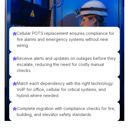
Cellular POTS replacement ensures compliance for
fire alarms and emergency systems without new
wiring.
Receive alerts and updates on outages before they
escalate, reducing the need for costly manual
checks.
Match each dependency with the right technology:
VoIP for office, cellular for critical systems, and
hybrid where needed.
Complete migration with compliance checks for fire,
building, and elevator safety standards.