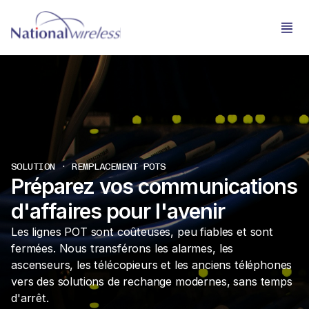
SOLUTION · REMPLACEMENT POTS
Préparez vos communications
d'affaires pour l'avenir
Les lignes POT sont coûteuses, peu fiables et sont
fermées. Nous transférons les alarmes, les
ascenseurs, les télécopieurs et les anciens téléphones
vers des solutions de rechange modernes, sans temps
d'arrêt.