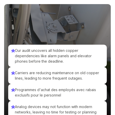
Our audit uncovers all hidden copper
dependencies like alarm panels and elevator
phones before the deadline.
Carriers are reducing maintenance on old copper
lines, leading to more frequent outages.
Programmes d'achat des employés avec rabais
exclusifs pour le personnel
Analog devices may not function with modern
networks, leaving no time for testing or planning